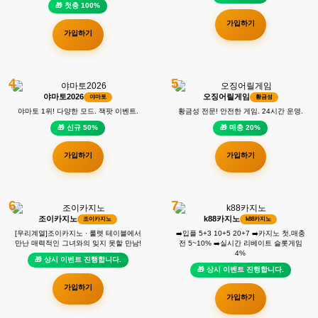
🎁 첫충 100%
가입하기
가입하기
4
5
야마토2026
오징어릴게임
야마토
황금성
야마토 1위! 다양한 모드. 잭팟 이벤트.
황금성 전문! 안전한 게임. 24시간 운영.
🎁 신규 50%
🎁 매충 20%
가입하기
가입하기
6
7
조이카지노
k88카지노
조이카지노
k88카지노
[우리계열]조이카지노 · 룰렛 테이블에서
➡️입플 5+3 10+5 20+7 ➡️카지노 첫,매충
만난 매력적인 그녀와의 잊지 못할 만남!
전 5~10% ➡️실시간 리베이트 슬롯게임
4%
🎁 상시 이벤트 진행합니다.
🎁 상시 이벤트 진행합니다.
가입하기
가입하기