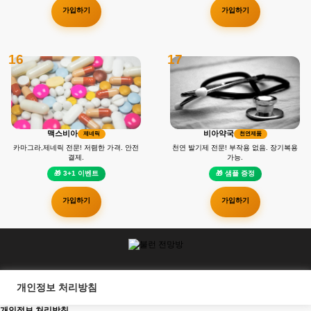
가입하기
가입하기
16
17
맥스비아
비아약국
제네릭
천연제품
카마그라,제네릭 전문! 저렴한 가격. 안전
천연 발기제 전문! 부작용 없음. 장기복용
결제.
가능.
🎁 3+1 이벤트
🎁 샘플 증정
가입하기
가입하기
개인정보 처리방침
개인정보 처리방침