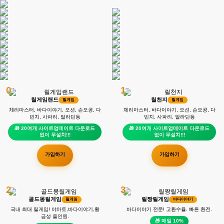
0
1
릴게임랜드
릴천지
릴게임
릴게임
체리마스터, 바다이야기, 오션, 손오공, 다
체리마스터, 바다이야기, 오션, 손오공, 다
빈치, 사파리, 알라딘등
빈치, 사파리, 알라딘등
🎁 20여개 사이트업데이트 다운로드
🎁 20여개 사이트업데이트 다운로드
없이 무설치!!!
없이 무설치!!!
가입하기
가입하기
2
3
골드몽릴게임
릴짱릴게임
릴게임
바다이야기
국내 최대 릴게임! 야마토,바다이야기,황
바다이야기 전문! 고환수율. 빠른 환전.
금성 올인원.
🎁 매일 10%