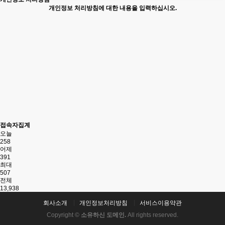
개인정보 처리방침에 대한 내용을 입력하십시오.
접속자집계
오늘
258
어제
391
최대
507
전체
13,938
회사소개
개인정보처리방침
서비스이용약관
Copyright ©
소유하신 도메인.
All rights reserved.