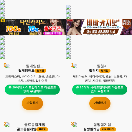
0
1
릴게임랜드
릴천지
릴게임
릴게임
체리마스터, 바다이야기, 오션, 손오공, 다
체리마스터, 바다이야기, 오션, 손오공, 다
빈치, 사파리, 알라딘등
빈치, 사파리, 알라딘등
🎁 20여개 사이트업데이트 다운로드
🎁 20여개 사이트업데이트 다운로드
없이 무설치!!!
없이 무설치!!!
가입하기
가입하기
2
3
골드몽릴게임
릴짱릴게임
릴게임
바다이야기