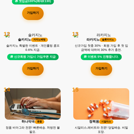
🎁 첫입금100%(최대€130)
가입하기
12
13
솔카지노
라카지노
카지노베팅
슬롯카지노
솔카지노 특별한 이벤트 · 개인롤링 콤프
신규가입 첫충 30% · 회원 가입 후 첫 입
0.6% 지급.
금액에 대하여 30% 추가 충전.
🎁 신규회원 가입시 가입쿠폰 지급
🎁 이벤트 5% 진행합니다.
가입하기
가입하기
14
15
하나약국
정력원
종합
시알리스
정품 비아그라 전문! 빠른배송. 처방전 불
시알리스,레비트라 전문! 당일배송. 비밀
필요.
포장.