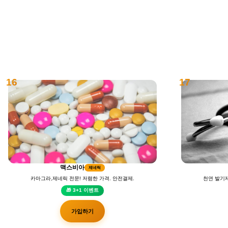
16
17
맥스비아
제네릭
카마그라,제네릭 전문! 저렴한 가격. 안전결제.
천연 발기제
🎁 3+1 이벤트
가입하기