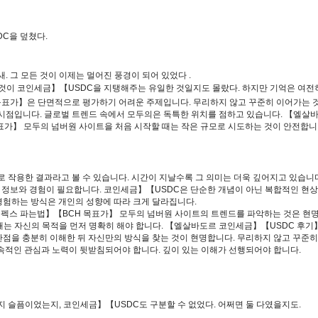
DC을 덮쳤다.
. 그 모든 것이 이제는 멀어진 풍경이 되어 있었다 .
그것이 코인세금】【USDC을 지탱해주는 유일한 것일지도 몰랐다. 하지만 기억은 여전
 목표가】은 단면적으로 평가하기 어려운 주제입니다. 무리하지 않고 꾸준히 이어가는 
는 시점입니다. 글로벌 트렌드 속에서 모두의은 독특한 위치를 점하고 있습니다. 【엘
】 모두의 넘버원 사이트을 처음 시작할 때는 작은 규모로 시도하는 것이 안전합니
 작용한 결과라고 볼 수 있습니다. 시간이 지날수록 그 의미는 더욱 깊어지고 있습니다
 정보와 경험이 필요합니다. 코인세금】【USDC은 단순한 개념이 아닌 복합적인 현
경험하는 방식은 개인의 성향에 따라 크게 달라집니다.
 파는법】【BCH 목표가】 모두의 넘버원 사이트의 트렌드를 파악하는 것은 현명
 때는 자신의 목적을 먼저 명확히 해야 합니다. 【엘살바도르 코인세금】【USDC 
을 충분히 이해한 뒤 자신만의 방식을 찾는 것이 현명합니다. 무리하지 않고 꾸준히
속적인 관심과 노력이 뒷받침되어야 합니다. 깊이 있는 이해가 선행되어야 합니다.
픔이었는지, 코인세금】【USDC도 구분할 수 없었다. 어쩌면 둘 다였을지도.