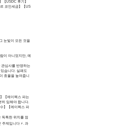
】【USDC 후기】
도르 코인세금】【US
그 눈빛이 모든 것을
람이 아니었지만, 예
과 관심사를 반영하는
 있습니다. 실패도
근이 효율을 높여줍니
수】【에이펙스 파는
분히 임해야 합니다.
매수】【에이펙스 파
 독특한 위치를 점
주제입니다 ⚡. 과