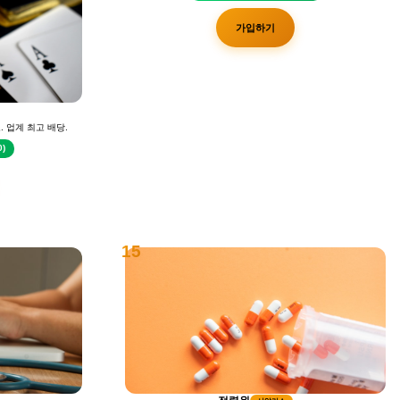
가입하기
 업계 최고 배당.
)
15