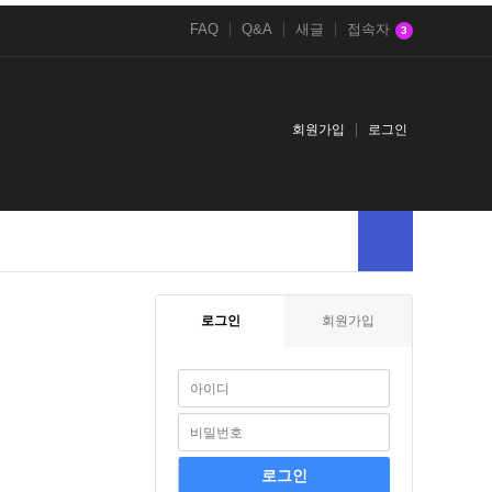
FAQ
Q&A
새글
접속자
3
회원가입
로그인
로그인
회원가입