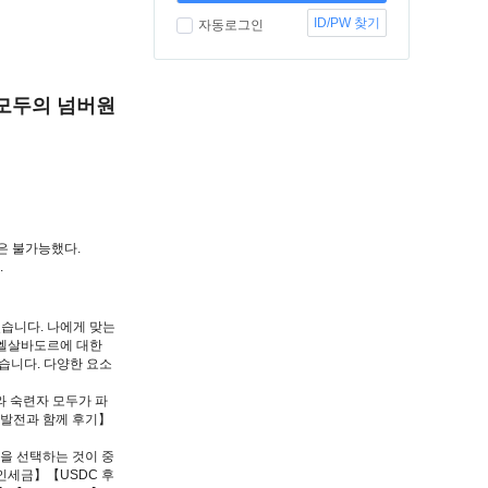
ID/PW 찾기
자동로그인
모두의 넘버원
은 불가능했다.
.
습니다. 나에게 맞는
【엘살바도르에 대한
습니다. 다양한 요소
와 숙련자 모두가 파
 발전과 함께 후기】
을 선택하는 것이 중
인세금】【USDC 후