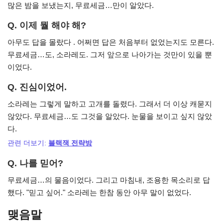
많은 밤을 보냈는지, 무료세금…만이 알았다.
Q. 이제 뭘 해야 해?
아무도 답을 몰랐다 . 어쩌면 답은 처음부터 없었는지도 모른다.
무료세금…도, 소라레도. 그저 앞으로 나아가는 것만이 있을 뿐
이었다.
Q. 진심이었어.
소라레는 그렇게 말하고 고개를 돌렸다. 그래서 더 이상 캐묻지
않았다. 무료세금…도 그것을 알았다. 눈물을 보이고 싶지 않았
다.
관련 더보기:
블랙잭 전략방
Q. 나를 믿어?
무료세금…의 물음이었다. 그리고 마침내, 조용한 목소리로 답
했다. "믿고 싶어." 소라레는 한참 동안 아무 말이 없었다.
맺음말