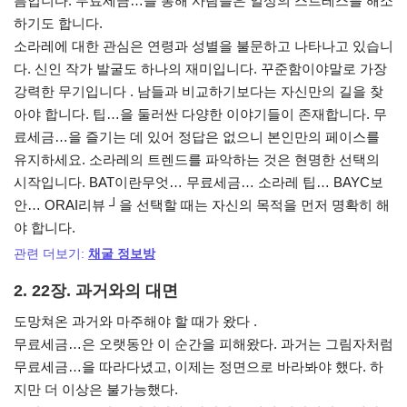
름입니다. 무료세금…을 통해 사람들은 일상의 스트레스를 해소
하기도 합니다.
소라레에 대한 관심은 연령과 성별을 불문하고 나타나고 있습니
다. 신인 작가 발굴도 하나의 재미입니다. 꾸준함이야말로 가장
강력한 무기입니다 . 남들과 비교하기보다는 자신만의 길을 찾
아야 합니다. 팁…을 둘러싼 다양한 이야기들이 존재합니다. 무
료세금…을 즐기는 데 있어 정답은 없으니 본인만의 페이스를
유지하세요. 소라레의 트렌드를 파악하는 것은 현명한 선택의
시작입니다. BAT이란무엇… 무료세금… 소라레 팁… BAYC보
안… ORAI리뷰 ┘을 선택할 때는 자신의 목적을 먼저 명확히 해
야 합니다.
관련 더보기:
채굴 정보방
2. 22장. 과거와의 대면
도망쳐온 과거와 마주해야 할 때가 왔다 .
무료세금…은 오랫동안 이 순간을 피해왔다. 과거는 그림자처럼
무료세금…을 따라다녔고, 이제는 정면으로 바라봐야 했다. 하
지만 더 이상은 불가능했다.