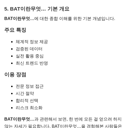
5. BAT이란무엇… 기본 개요
BAT이란무엇…
에 대한 종합 이해를 위한 기본 개념입니다.
주요 특징
체계적 정보 제공
검증된 데이터
실전 활용 중심
최신 트렌드 반영
이용 장점
전문 정보 접근
시간 절약
합리적 선택
리스크 최소화
BAT이란무엇…
과 관련해서 보면, 한 번에 모든 걸 얻으려 하지
않는 자세가 필요합니다. BAT이란무엇…을 경험해본 사람들은