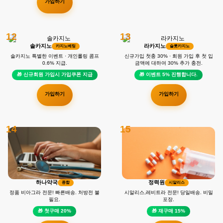
가입하기
12
13
솔카지노
라카지노
카지노베팅
슬롯카지노
솔카지노 특별한 이벤트 · 개인롤링 콤프
신규가입 첫충 30% · 회원 가입 후 첫 입
0.6% 지급.
금액에 대하여 30% 추가 충전.
🎁 신규회원 가입시 가입쿠폰 지급
🎁 이벤트 5% 진행합니다.
가입하기
가입하기
14
15
하나약국
정력원
종합
시알리스
정품 비아그라 전문! 빠른배송. 처방전 불
시알리스,레비트라 전문! 당일배송. 비밀
필요.
포장.
🎁 첫구매 20%
🎁 재구매 15%