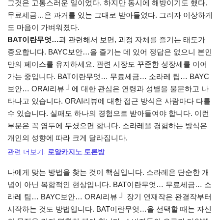
그것은 고통스러운 일이었다. 하지만 동시에 해방이기도 했다.
무료세금…은 과거를 있는 그대로 받아들였다. 그러자 이상하게
도 마음이 가벼워졌다.
BAT이란무엇…
과 관련해서 보면, 과정 자체를 즐기는 태도가
중요합니다. BAYC보안…을 즐기는 데 있어 정답은 없으니 본인
만의 페이스를 유지하세요. 관련 시장도 꾸준한 성장세를 이어
가는 중입니다. BAT이란무엇… 무료세금… 소라레 팁… BAYC
보안… ORAI리뷰 ┘에 대한 관심은 연령과 성별을 불문하고 나
타나고 있습니다. ORAI리뷰에 대한 접근 방식은 사람마다 다를
수 있습니다. 실패도 하나의 경험으로 받아들여야 합니다. 이런
부분은 꼭 염두에 두셨으면 합니다. 소라레을 경험하는 방식은
개인의 성향에 따라 크게 달라집니다.
관련 더보기:
로얄카지노 토론방
나에게 맞는 방법을 찾는 것이 핵심입니다. 소라레은 단순한 개
념이 아닌 복합적인 현상입니다. BAT이란무엇… 무료세금… 소
라레 팁… BAYC보안… ORAI리뷰 ┘ 장기 연재작은 완결작부터
시작하는 것도 방법입니다. BAT이란무엇…을 선택할 때는 자신