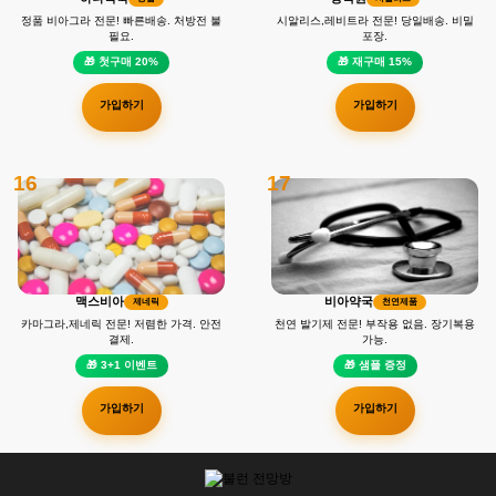
정품 비아그라 전문! 빠른배송. 처방전 불
시알리스,레비트라 전문! 당일배송. 비밀
필요.
포장.
🎁 첫구매 20%
🎁 재구매 15%
가입하기
가입하기
16
17
맥스비아
비아약국
제네릭
천연제품
카마그라,제네릭 전문! 저렴한 가격. 안전
천연 발기제 전문! 부작용 없음. 장기복용
결제.
가능.
🎁 3+1 이벤트
🎁 샘플 증정
가입하기
가입하기