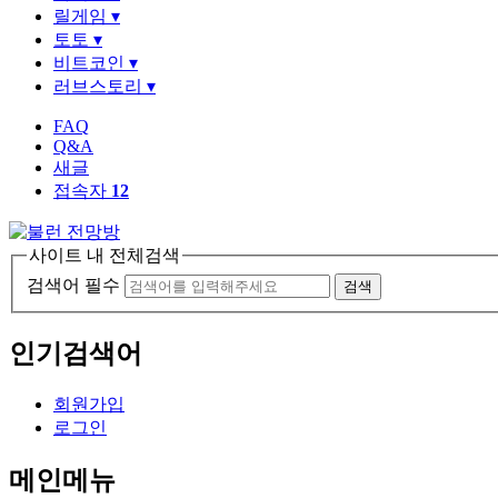
릴게임 ▾
토토 ▾
비트코인 ▾
러브스토리 ▾
FAQ
Q&A
새글
접속자
12
사이트 내 전체검색
검색어 필수
검색
인기검색어
회원가입
로그인
메인메뉴