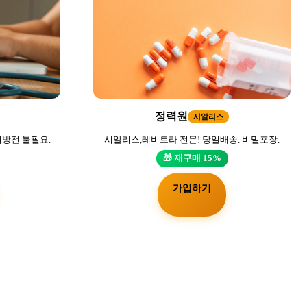
정력원
시알리스
처방전 불필요.
시알리스,레비트라 전문! 당일배송. 비밀포장.
🎁 재구매 15%
가입하기