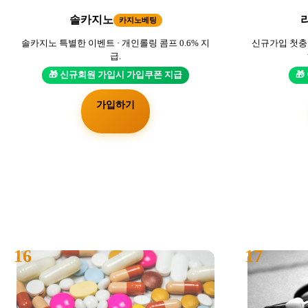
솔카지노
카지노베팅
솔카지노 특별한 이벤트 · 개인롤링 콤프 0.6% 지
신규가입 첫충 
급.
🎁 신규회원 가입시 가입쿠폰 지급

가입하기
16
17