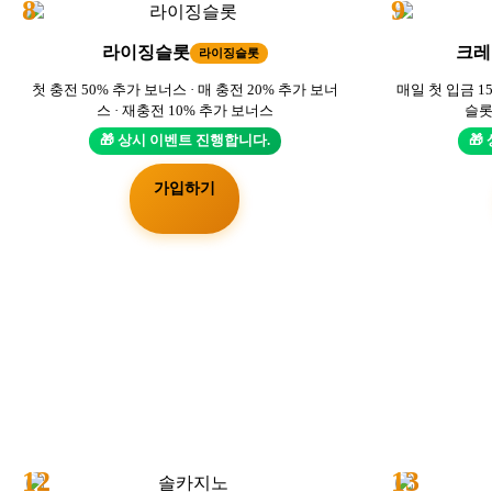
8
9
라이징슬롯
크레
라이징슬롯
첫 충전 50% 추가 보너스 · 매 충전 20% 추가 보너
매일 첫 입금 15
스 · 재충전 10% 추가 보너스
슬롯
🎁 상시 이벤트 진행합니다.
🎁
가입하기
12
13