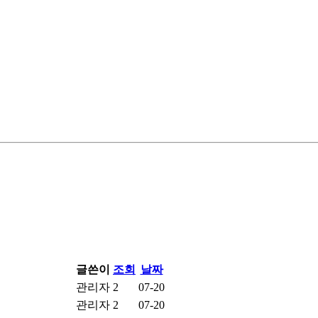
글쓴이
조회
날짜
관리자
2
07-20
관리자
2
07-20