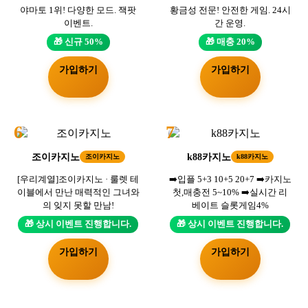
야마토 1위! 다양한 모드. 잭팟
황금성 전문! 안전한 게임. 24시
이벤트.
간 운영.
🎁 신규 50%
🎁 매충 20%
가입하기
가입하기
6
7
조이카지노
k88카지노
조이카지노
k88카지노
[우리계열]조이카지노 · 룰렛 테
➡️입플 5+3 10+5 20+7 ➡️카지노
이블에서 만난 매력적인 그녀와
첫,매충전 5~10% ➡️실시간 리
의 잊지 못할 만남!
베이트 슬롯게임4%
🎁 상시 이벤트 진행합니다.
🎁 상시 이벤트 진행합니다.
가입하기
가입하기