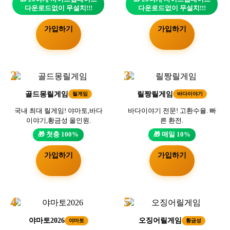
다운로드없이 무설치!!!
다운로드없이 무설치!!!
가입하기
가입하기
2
3
골드몽릴게임
릴짱릴게임
릴게임
바다이야기
국내 최대 릴게임! 야마토,바다
바다이야기 전문! 고환수율. 빠
이야기,황금성 올인원.
른 환전.
🎁 첫충 100%
🎁 매일 10%
가입하기
가입하기
4
5
야마토2026
오징어릴게임
야마토
황금성