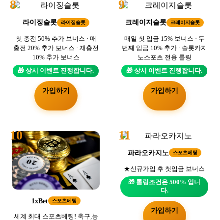
8
9
라이징슬롯
크레이지슬롯
라이징슬롯
크레이지슬롯
첫 충전 50% 추가 보너스 · 매
매일 첫 입금 15% 보너스 · 두
충전 20% 추가 보너스 · 재충전
번째 입금 10% 추가 · 슬롯카지
10% 추가 보너스
노스포츠 전용 롤링
🎁 상시 이벤트 진행합니다.
🎁 상시 이벤트 진행합니다.
가입하기
가입하기
10
11
파라오카지노
스포츠베팅
★신규가입 후 첫입금 보너스
🎁 롤링조건은 500% 입니
다.
1xBet
스포츠베팅
가입하기
세계 최대 스포츠베팅! 축구,농