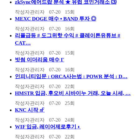
zkSync에어드랍 분석 ★ 유럽 코인거래소 ⑶
작성자
관리자
07-20
15
회
MEXC DOGE 매수 • BAND 투자 ◎
작성자
관리자
07-20
16
회
리플급등 # 도그위핫 수익 # 클레이튼유튜브 #
CAT…
작성자
관리자
07-20
15
회
빗썸 이더리움 매수 Γ
작성자
관리자
07-20
16
회
인피니티입문 : ORCA사는법 : POWR 분석 : D…
작성자
관리자
07-20
22
회
HMSTR 입금, 후오비 시바이누 거래, 오늘 시세, …
작성자
관리자
07-20
25
회
KNC 시작 ㎋
작성자
관리자
07-20
24
회
WIF 입금, 레이어제로후기 ◐
작성자
관리자
07-20
22
회