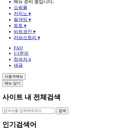
메뉴 준비 중입니다.
쇼핑몰
카지노 ▾
릴게임 ▾
토토 ▾
비트코인 ▾
러브스토리 ▾
FAQ
1:1문의
접속자
4
새글
사용자메뉴
메뉴 닫기
사이트 내 전체검색
검색
인기검색어