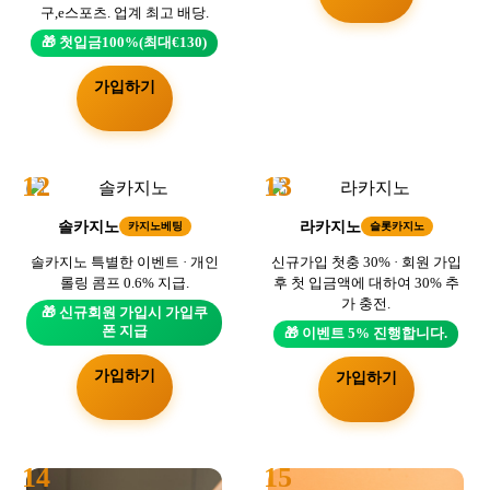
구,e스포츠. 업계 최고 배당.
🎁 첫입금100%(최대€130)
가입하기
12
13
솔카지노
라카지노
카지노베팅
슬롯카지노
솔카지노 특별한 이벤트 · 개인
신규가입 첫충 30% · 회원 가입
롤링 콤프 0.6% 지급.
후 첫 입금액에 대하여 30% 추
가 충전.
🎁 신규회원 가입시 가입쿠
폰 지급
🎁 이벤트 5% 진행합니다.
가입하기
가입하기
14
15